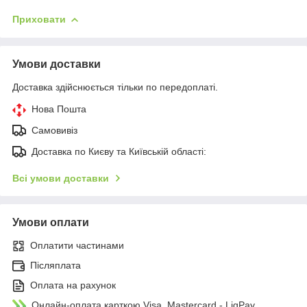
Приховати
Умови доставки
Доставка здійснюється тільки по передоплаті.
Нова Пошта
Самовивіз
Доставка по Києву та Київській області:
Всі умови доставки
Умови оплати
Оплатити частинами
Післяплата
Оплата на рахунок
Онлайн-оплата карткою Visa, Mastercard - LiqPay