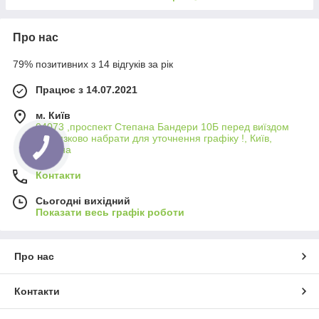
Про нас
79% позитивних з 14 відгуків за рік
Працює з 14.07.2021
м. Київ
04073 ,проспект Степана Бандери 10Б перед виїздом
обовязково набрати для уточнення графіку !, Київ,
Україна
Контакти
Сьогодні вихідний
Показати весь графік роботи
Про нас
Контакти