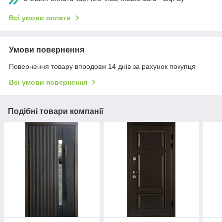
Всі умови оплати
Умови повернення
Повернення товару впродовж 14 днів за рахунок покупця
Всі умови повернення
Подібні товари компанії