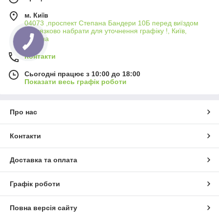
м. Київ
04073 ,проспект Степана Бандери 10Б перед виїздом
обовязково набрати для уточнення графіку !, Київ,
Україна
Контакти
Сьогодні працює з 10:00 до 18:00
Показати весь графік роботи
Про нас
Контакти
Доставка та оплата
Графік роботи
Повна версія сайту