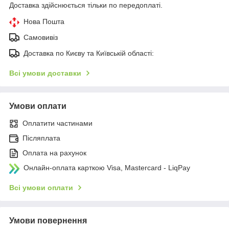
Доставка здійснюється тільки по передоплаті.
Нова Пошта
Самовивіз
Доставка по Києву та Київській області:
Всі умови доставки
Умови оплати
Оплатити частинами
Післяплата
Оплата на рахунок
Онлайн-оплата карткою Visa, Mastercard - LiqPay
Всі умови оплати
Умови повернення