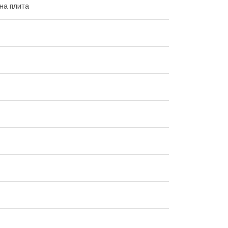
на плита