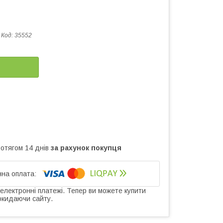
Код:
35552
ротягом 14 днів
за рахунок покупця
 електронні платежі. Тепер ви можете купити
окидаючи сайту.