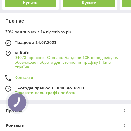
Купити
Купити
Про нас
79% позитивних з 14 відгуків за рік
Працює з 14.07.2021
м. Київ
04073 ,проспект Степана Бандери 10Б перед виїздом
обовязково набрати для уточнення графіку !, Київ,
Україна
Контакти
Сьогодні працює з 10:00 до 18:00
Показати весь графік роботи
КНОПКА
ЗВ'ЯЗКУ
Про нас
Контакти