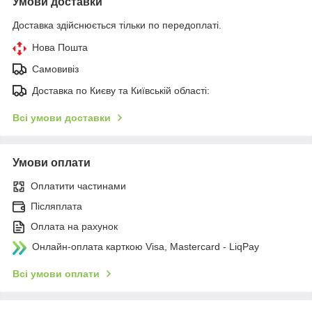
Умови доставки
Доставка здійснюється тільки по передоплаті.
Нова Пошта
Самовивіз
Доставка по Києву та Київській області:
Всі умови доставки
Умови оплати
Оплатити частинами
Післяплата
Оплата на рахунок
Онлайн-оплата карткою Visa, Mastercard - LiqPay
Всі умови оплати