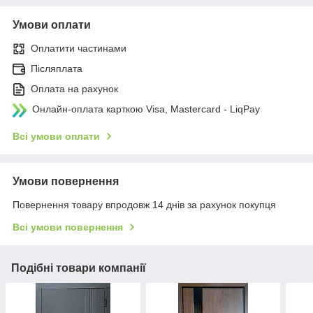
Умови оплати
Оплатити частинами
Післяплата
Оплата на рахунок
Онлайн-оплата карткою Visa, Mastercard - LiqPay
Всі умови оплати
Умови повернення
Повернення товару впродовж 14 днів за рахунок покупця
Всі умови повернення
Подібні товари компанії