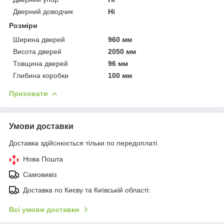
Дверний доводчик
Ні
Розміри
Ширина дверей
960 мм
Висота дверей
2050 мм
Товщина дверей
96 мм
Глибина коробки
100 мм
Приховати
Умови доставки
Доставка здійснюється тільки по передоплаті.
Нова Пошта
Самовивіз
Доставка по Києву та Київській області:
Всі умови доставки