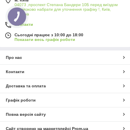
м. Київ
04073 ,проспект Степана Бандери 10Б перед виїздом
обовязково набрати для уточнення графіку !, Київ,
Україна
Контакти
Сьогодні працює з 10:00 до 18:00
Показати весь графік роботи
Про нас
Контакти
Доставка та оплата
Графік роботи
Повна версія сайту
Сайт створено на маркетплейсі
Prom.ua