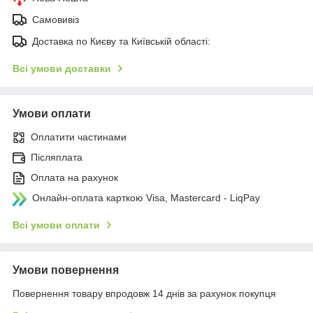
Самовивіз
Доставка по Києву та Київській області:
Всі умови доставки
Умови оплати
Оплатити частинами
Післяплата
Оплата на рахунок
Онлайн-оплата карткою Visa, Mastercard - LiqPay
Всі умови оплати
Умови повернення
Повернення товару впродовж 14 днів за рахунок покупця